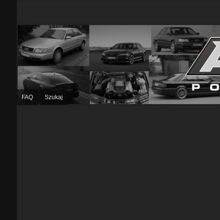
FAQ
Szukaj