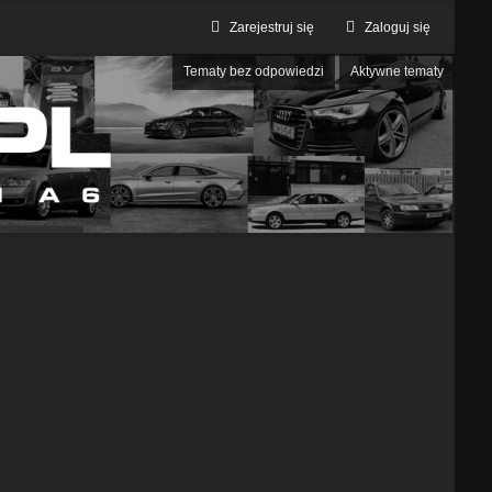
Zarejestruj się
Zaloguj się
Tematy bez odpowiedzi
Aktywne tematy