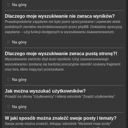
Na górę
Dlaczego moje wyszukiwanie nie zwraca wyników?
Prawdopodobnie zapytanie nie było jasno sprecyzowane i zawierało wiele
podobnych zwrotów niezindeksowanych przez phpBB. Dokładnie sprecyzuj
zapytanie – użyj funkcji dostępnych w wyszukiwaniu zaawansowanym.
Na górę
Dlaczego moje wyszukiwanie zwraca pustą stronę?!
Wyszukiwanie zwróciło zbyt dużo wyników. Użyj zaawansowanego
wyszukiwania i postaraj się bardziej precyzyjnie określić szukany fragment
oraz fora, które mają być przeszukane.
Na górę
Jak można wyszukać użytkowników?
Przejdź na stronę “Użytkownicy” i kliknij odnośnik “Znajdź użytkownika”.
Na górę
W jaki sposób można znaleźć swoje posty i tematy?
Swoje posty można znaleźć, klikając odnośnik “Wyświetl moje posty”