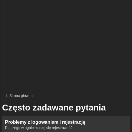
Strona główna
Często zadawane pytania
Problemy z logowaniem i rejestracją
Dlaczego w ogóle muszę się rejestrować?