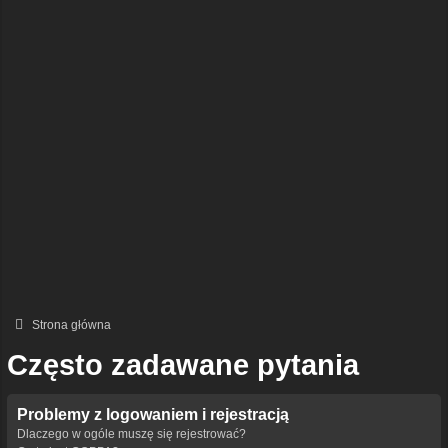
Strona główna
Często zadawane pytania
Problemy z logowaniem i rejestracją
Dlaczego w ogóle muszę się rejestrować?