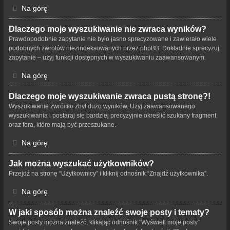
Na górę
Dlaczego moje wyszukiwanie nie zwraca wyników?
Prawdopodobnie zapytanie nie było jasno sprecyzowane i zawierało wiele
podobnych zwrotów niezindeksowanych przez phpBB. Dokładnie sprecyzuj
zapytanie – użyj funkcji dostępnych w wyszukiwaniu zaawansowanym.
Na górę
Dlaczego moje wyszukiwanie zwraca pustą stronę?!
Wyszukiwanie zwróciło zbyt dużo wyników. Użyj zaawansowanego
wyszukiwania i postaraj się bardziej precyzyjnie określić szukany fragment
oraz fora, które mają być przeszukane.
Na górę
Jak można wyszukać użytkowników?
Przejdź na stronę “Użytkownicy” i kliknij odnośnik “Znajdź użytkownika”.
Na górę
W jaki sposób można znaleźć swoje posty i tematy?
Swoje posty można znaleźć, klikając odnośnik “Wyświetl moje posty”