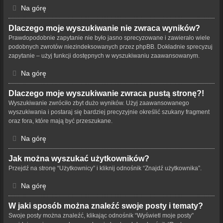
Na górę
Dlaczego moje wyszukiwanie nie zwraca wyników?
Prawdopodobnie zapytanie nie było jasno sprecyzowane i zawierało wiele
podobnych zwrotów niezindeksowanych przez phpBB. Dokładnie sprecyzuj
zapytanie – użyj funkcji dostępnych w wyszukiwaniu zaawansowanym.
Na górę
Dlaczego moje wyszukiwanie zwraca pustą stronę?!
Wyszukiwanie zwróciło zbyt dużo wyników. Użyj zaawansowanego
wyszukiwania i postaraj się bardziej precyzyjnie określić szukany fragment
oraz fora, które mają być przeszukane.
Na górę
Jak można wyszukać użytkowników?
Przejdź na stronę “Użytkownicy” i kliknij odnośnik “Znajdź użytkownika”.
Na górę
W jaki sposób można znaleźć swoje posty i tematy?
Swoje posty można znaleźć, klikając odnośnik “Wyświetl moje posty”