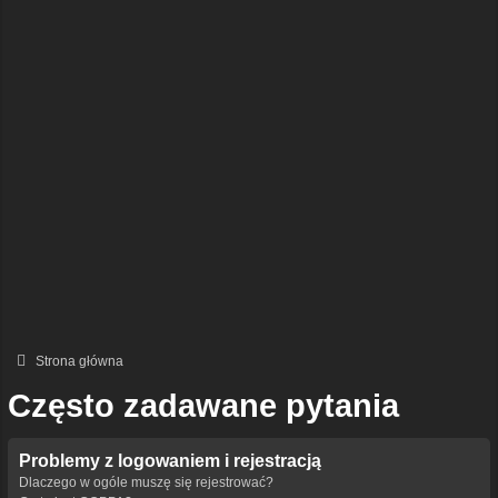
Strona główna
Często zadawane pytania
Problemy z logowaniem i rejestracją
Dlaczego w ogóle muszę się rejestrować?