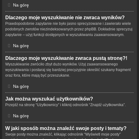
Na górę
Dlaczego moje wyszukiwanie nie zwraca wyników?
Prawdopodobnie zapytanie nie było jasno sprecyzowane i zawierało wiele
podobnych zwrotów niezindeksowanych przez phpBB. Dokładnie sprecyzuj
zapytanie – użyj funkcji dostępnych w wyszukiwaniu zaawansowanym.
Na górę
Dlaczego moje wyszukiwanie zwraca pustą stronę?!
Wyszukiwanie zwróciło zbyt dużo wyników. Użyj zaawansowanego
wyszukiwania i postaraj się bardziej precyzyjnie określić szukany fragment
oraz fora, które mają być przeszukane.
Na górę
Jak można wyszukać użytkowników?
Przejdź na stronę “Użytkownicy” i kliknij odnośnik “Znajdź użytkownika”.
Na górę
W jaki sposób można znaleźć swoje posty i tematy?
Swoje posty można znaleźć, klikając odnośnik “Wyświetl moje posty”