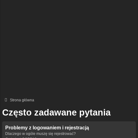
Strona główna
Często zadawane pytania
Problemy z logowaniem i rejestracją
Dlaczego w ogóle muszę się rejestrować?