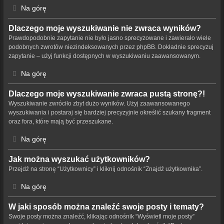
Na górę
Dlaczego moje wyszukiwanie nie zwraca wyników?
Prawdopodobnie zapytanie nie było jasno sprecyzowane i zawierało wiele
podobnych zwrotów niezindeksowanych przez phpBB. Dokładnie sprecyzuj
zapytanie – użyj funkcji dostępnych w wyszukiwaniu zaawansowanym.
Na górę
Dlaczego moje wyszukiwanie zwraca pustą stronę?!
Wyszukiwanie zwróciło zbyt dużo wyników. Użyj zaawansowanego
wyszukiwania i postaraj się bardziej precyzyjnie określić szukany fragment
oraz fora, które mają być przeszukane.
Na górę
Jak można wyszukać użytkowników?
Przejdź na stronę “Użytkownicy” i kliknij odnośnik “Znajdź użytkownika”.
Na górę
W jaki sposób można znaleźć swoje posty i tematy?
Swoje posty można znaleźć, klikając odnośnik “Wyświetl moje posty”