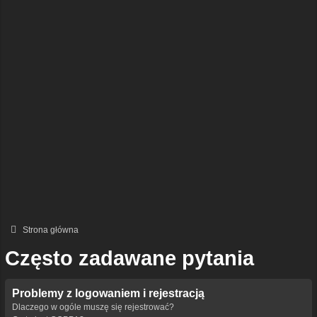
Strona główna
Często zadawane pytania
Problemy z logowaniem i rejestracją
Dlaczego w ogóle muszę się rejestrować?