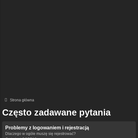
Strona główna
Często zadawane pytania
Problemy z logowaniem i rejestracją
Dlaczego w ogóle muszę się rejestrować?