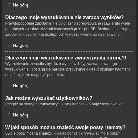
Na górę
Dlaczego moje wyszukiwanie nie zwraca wyników?
Prawdopodobnie zapytanie nie było jasno sprecyzowane i zawierało wiele
podobnych zwrotów niezindeksowanych przez phpBB. Dokładnie sprecyzuj
zapytanie – użyj funkcji dostępnych w wyszukiwaniu zaawansowanym.
Na górę
Dlaczego moje wyszukiwanie zwraca pustą stronę?!
Wyszukiwanie zwróciło zbyt dużo wyników. Użyj zaawansowanego
wyszukiwania i postaraj się bardziej precyzyjnie określić szukany fragment
oraz fora, które mają być przeszukane.
Na górę
Jak można wyszukać użytkowników?
Przejdź na stronę “Użytkownicy” i kliknij odnośnik “Znajdź użytkownika”.
Na górę
W jaki sposób można znaleźć swoje posty i tematy?
Swoje posty można znaleźć, klikając odnośnik “Wyświetl moje posty”