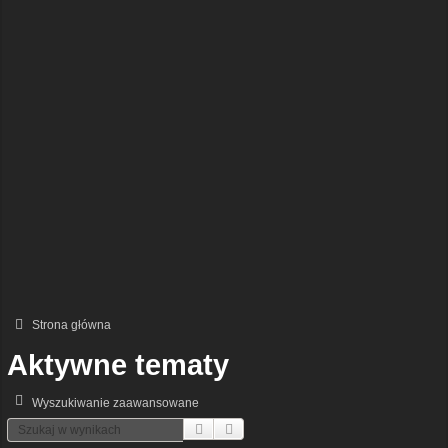
Strona główna
Aktywne tematy
Wyszukiwanie zaawansowane
Szukaj
Wyszukiwanie Zaawansowane