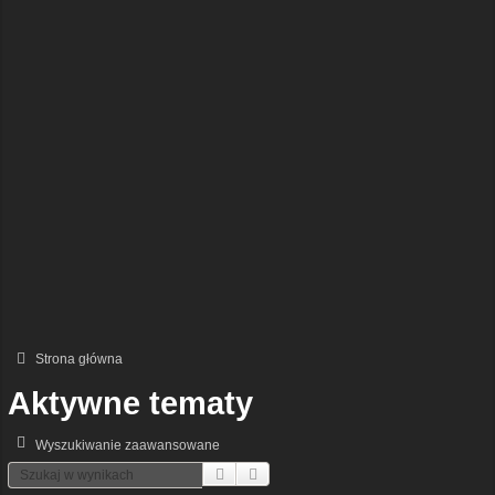
Strona główna
Aktywne tematy
Wyszukiwanie zaawansowane
Szukaj
Wyszukiwanie Zaawansowane