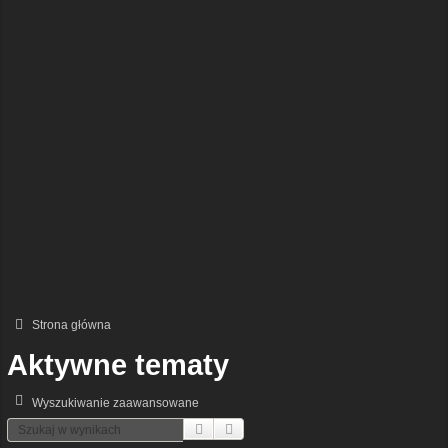
Strona główna
Aktywne tematy
Wyszukiwanie zaawansowane
Szukaj
Wyszukiwanie Zaawansowane