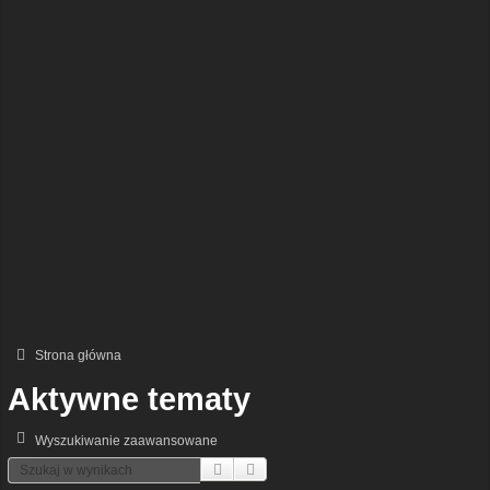
Strona główna
Aktywne tematy
Wyszukiwanie zaawansowane
Szukaj
Wyszukiwanie Zaawansowane