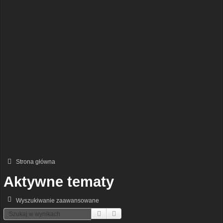
Strona główna
Aktywne tematy
Wyszukiwanie zaawansowane
Szukaj
Wyszukiwanie Zaawansowane