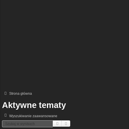
Strona główna
Aktywne tematy
Wyszukiwanie zaawansowane
Szukaj
Wyszukiwanie Zaawansowane