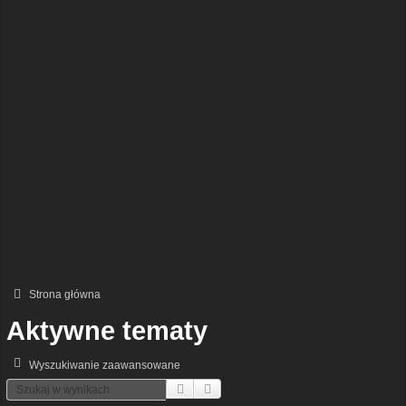
Strona główna
Aktywne tematy
Wyszukiwanie zaawansowane
Szukaj
Wyszukiwanie Zaawansowane