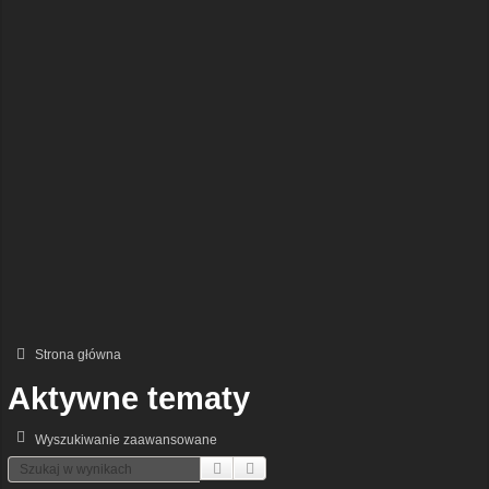
Strona główna
Aktywne tematy
Wyszukiwanie zaawansowane
Szukaj
Wyszukiwanie Zaawansowane