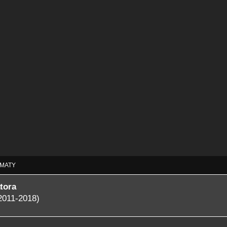
MATY
tora
2011-2018)