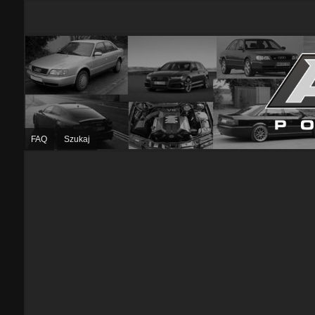
FAQ
Szukaj