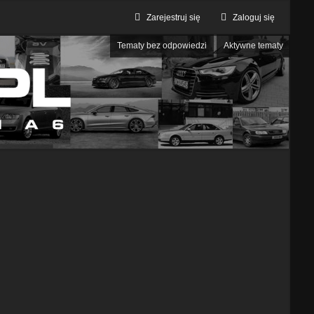
Zarejestruj się
Zaloguj się
Tematy bez odpowiedzi
Aktywne tematy