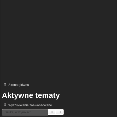
Strona główna
Aktywne tematy
Wyszukiwanie zaawansowane
Szukaj
Wyszukiwanie Zaawansowane