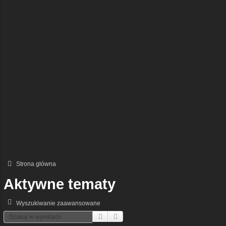
Strona główna
Aktywne tematy
Wyszukiwanie zaawansowane
Szukaj
Wyszukiwanie Zaawansowane