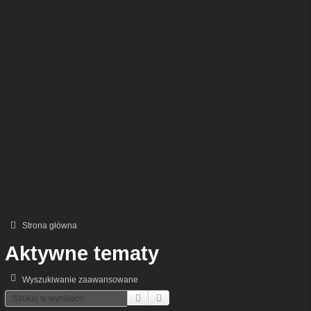
Strona główna
Aktywne tematy
Wyszukiwanie zaawansowane
Szukaj
Wyszukiwanie Zaawansowane