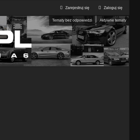
Zarejestruj się
Zaloguj się
Tematy bez odpowiedzi
Aktywne tematy