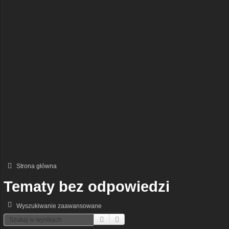
Strona główna
Tematy bez odpowiedzi
Wyszukiwanie zaawansowane
Szukaj
Wyszukiwanie Zaawansowane