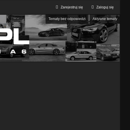
Zarejestruj się
Zaloguj się
Tematy bez odpowiedzi
Aktywne tematy