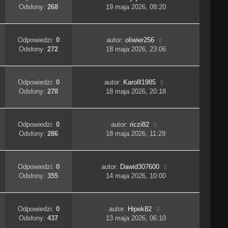
Odsłony:
268
19 maja 2026, 08:20
Odpowiedzi:
0
autor:
oliwier256
Odsłony:
272
18 maja 2026, 23:06
Odpowiedzi:
0
autor:
Karolll1985
Odsłony:
278
18 maja 2026, 20:18
Odpowiedzi:
0
autor:
riczi82
Odsłony:
286
18 maja 2026, 11:29
Odpowiedzi:
0
autor:
Dawid307600
Odsłony:
355
14 maja 2026, 10:00
Odpowiedzi:
0
autor:
Hipek82
Odsłony:
437
13 maja 2026, 06:10