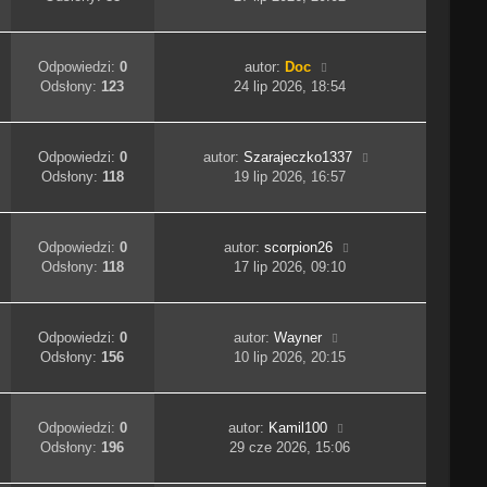
Odpowiedzi:
0
autor:
Doc
Odsłony:
123
24 lip 2026, 18:54
Odpowiedzi:
0
autor:
Szarajeczko1337
Odsłony:
118
19 lip 2026, 16:57
Odpowiedzi:
0
autor:
scorpion26
Odsłony:
118
17 lip 2026, 09:10
Odpowiedzi:
0
autor:
Wayner
Odsłony:
156
10 lip 2026, 20:15
Odpowiedzi:
0
autor:
Kamil100
Odsłony:
196
29 cze 2026, 15:06