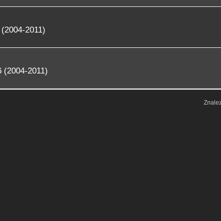
 (2004-2011)
 (2004-2011)
Znale