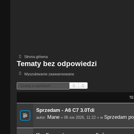
Strona główna
Tematy bez odpowiedzi
Wyszukiwanie zaawansowane
Szukaj
Wyszukiwanie Zaawansowane
TE
Sprzedam - A6 C7 3.0Tdi
Mane
Sprzedam po
autor:
» 06 sie 2026, 11:22 » w