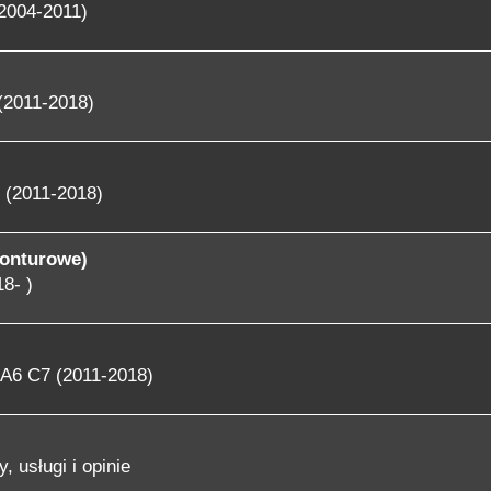
2004-2011)
(2011-2018)
 (2011-2018)
konturowe)
8- )
A6 C7 (2011-2018)
, usługi i opinie