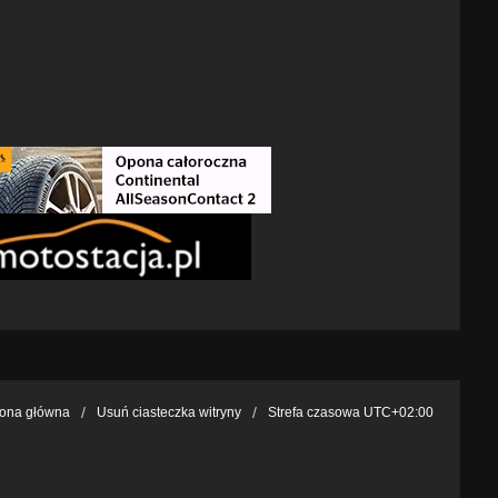
rona główna
Usuń ciasteczka witryny
Strefa czasowa
UTC+02:00