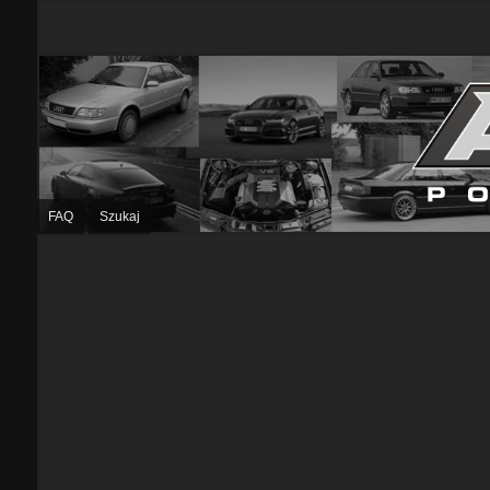
FAQ
Szukaj