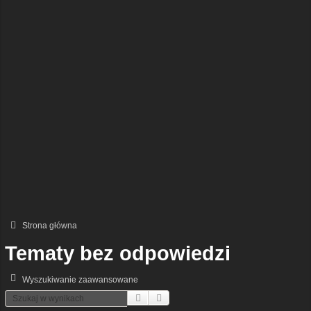
Strona główna
Tematy bez odpowiedzi
Wyszukiwanie zaawansowane
Szukaj
Wyszukiwanie Zaawansowane