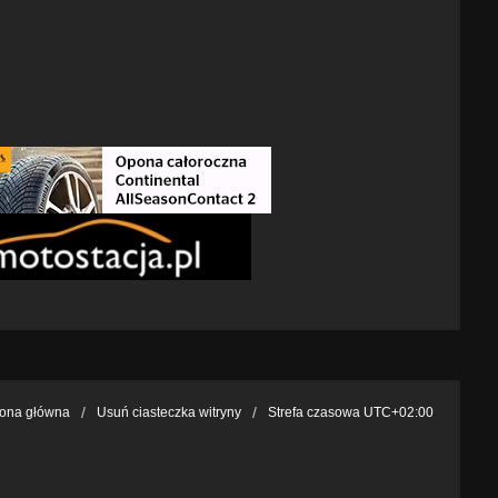
rona główna
Usuń ciasteczka witryny
Strefa czasowa
UTC+02:00