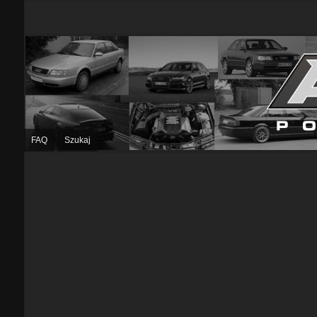
FAQ
Szukaj