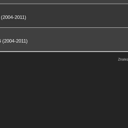
 (2004-2011)
 (2004-2011)
Znale