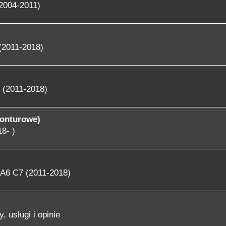
2004-2011)
(2011-2018)
 (2011-2018)
konturowe)
8- )
A6 C7 (2011-2018)
, usługi i opinie