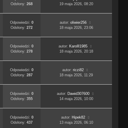
Odsłony:
268
19 maja 2026, 08:20
Odpowiedzi:
0
autor:
oliwier256
Odsłony:
272
18 maja 2026, 23:06
Odpowiedzi:
0
autor:
Karolll1985
Odsłony:
278
18 maja 2026, 20:18
Odpowiedzi:
0
autor:
riczi82
Odsłony:
287
18 maja 2026, 11:29
Odpowiedzi:
0
autor:
Dawid307600
Odsłony:
355
14 maja 2026, 10:00
Odpowiedzi:
0
autor:
Hipek82
Odsłony:
437
13 maja 2026, 06:10