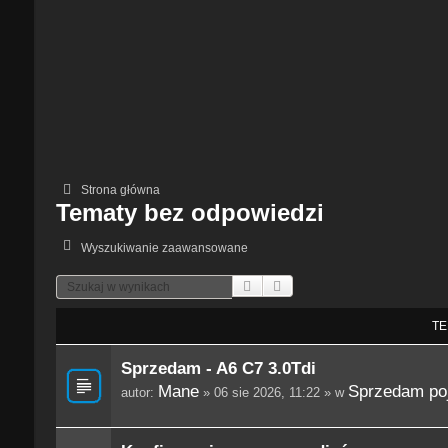
Strona główna
Tematy bez odpowiedzi
Wyszukiwanie zaawansowane
Szukaj
Wyszukiwanie Zaawansowane
TE
Sprzedam - A6 C7 3.0Tdi
Mane
Sprzedam po
autor:
» 06 sie 2026, 11:22 » w