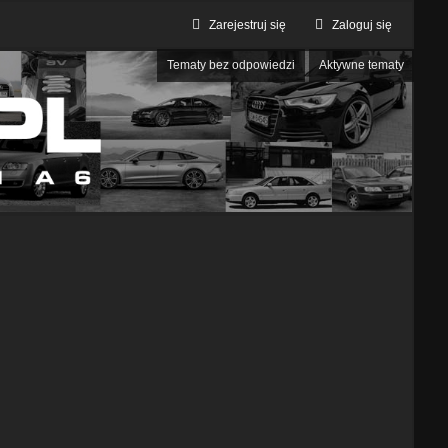
Zarejestruj się
Zaloguj się
Tematy bez odpowiedzi
Aktywne tematy