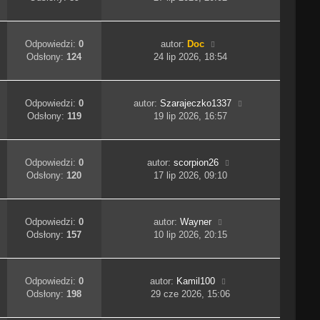
Odpowiedzi:
0
autor:
Doc
Odsłony:
124
24 lip 2026, 18:54
Odpowiedzi:
0
autor:
Szarajeczko1337
Odsłony:
119
19 lip 2026, 16:57
Odpowiedzi:
0
autor:
scorpion26
Odsłony:
120
17 lip 2026, 09:10
Odpowiedzi:
0
autor:
Wayner
Odsłony:
157
10 lip 2026, 20:15
Odpowiedzi:
0
autor:
Kamil100
Odsłony:
198
29 cze 2026, 15:06