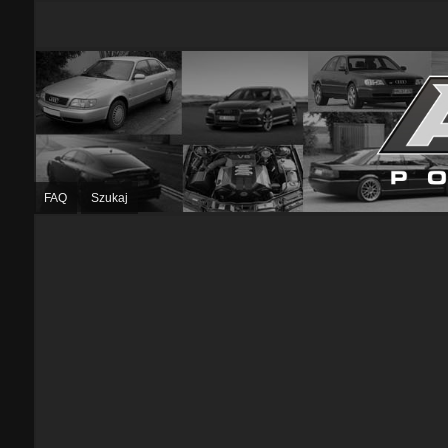
FAQ
Szukaj