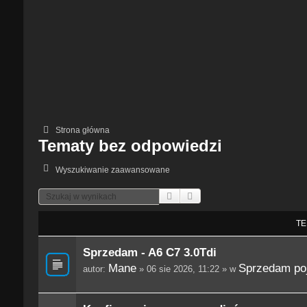
Strona główna
Tematy bez odpowiedzi
Wyszukiwanie zaawansowane
Szukaj
Wyszukiwanie Zaawansowane
TE
Sprzedam - A6 C7 3.0Tdi
Mane
Sprzedam po
autor:
» 06 sie 2026, 11:22 » w