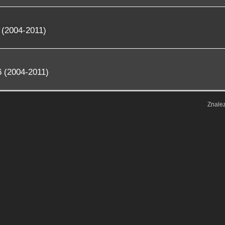
 (2004-2011)
 (2004-2011)
Znale