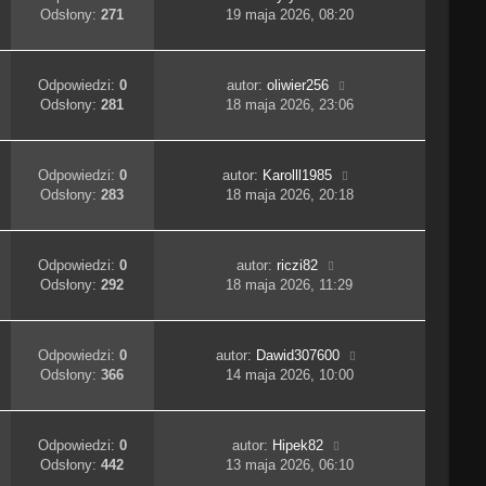
Odsłony:
271
19 maja 2026, 08:20
Odpowiedzi:
0
autor:
oliwier256
Odsłony:
281
18 maja 2026, 23:06
Odpowiedzi:
0
autor:
Karolll1985
Odsłony:
283
18 maja 2026, 20:18
Odpowiedzi:
0
autor:
riczi82
Odsłony:
292
18 maja 2026, 11:29
Odpowiedzi:
0
autor:
Dawid307600
Odsłony:
366
14 maja 2026, 10:00
Odpowiedzi:
0
autor:
Hipek82
Odsłony:
442
13 maja 2026, 06:10