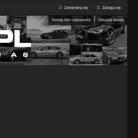
Zarejestruj się
Zaloguj się
Tematy bez odpowiedzi
Aktywne tematy