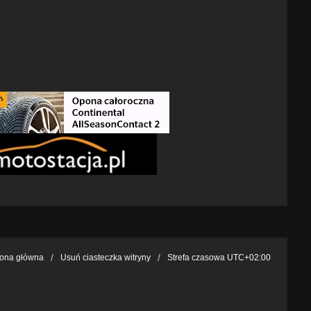
rona główna
Usuń ciasteczka witryny
Strefa czasowa
UTC+02:00