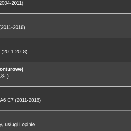
2004-2011)
(2011-2018)
 (2011-2018)
konturowe)
8- )
A6 C7 (2011-2018)
, usługi i opinie