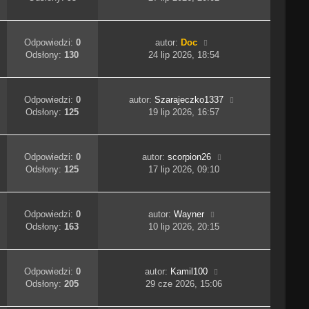
Odpowiedzi:
0
autor:
Doc
Odsłony:
130
24 lip 2026, 18:54
Odpowiedzi:
0
autor:
Szarajeczko1337
Odsłony:
125
19 lip 2026, 16:57
Odpowiedzi:
0
autor:
scorpion26
Odsłony:
125
17 lip 2026, 09:10
Odpowiedzi:
0
autor:
Wayner
Odsłony:
163
10 lip 2026, 20:15
Odpowiedzi:
0
autor:
Kamil100
Odsłony:
205
29 cze 2026, 15:06