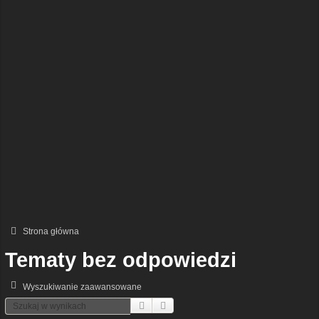
Strona główna
Tematy bez odpowiedzi
Wyszukiwanie zaawansowane
Szukaj
Wyszukiwanie Zaawansowane