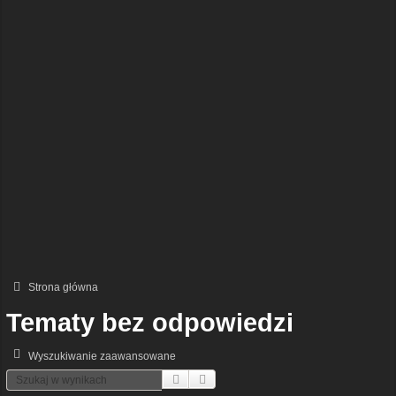
Strona główna
Tematy bez odpowiedzi
Wyszukiwanie zaawansowane
Szukaj
Wyszukiwanie Zaawansowane