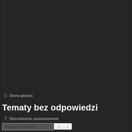
Strona główna
Tematy bez odpowiedzi
Wyszukiwanie zaawansowane
Szukaj
Wyszukiwanie Zaawansowane