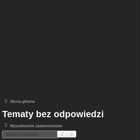
Strona główna
Tematy bez odpowiedzi
Wyszukiwanie zaawansowane
Szukaj
Wyszukiwanie Zaawansowane