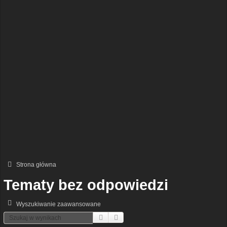
Strona główna
Tematy bez odpowiedzi
Wyszukiwanie zaawansowane
Szukaj
Wyszukiwanie Zaawansowane