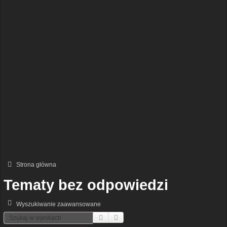
Strona główna
Tematy bez odpowiedzi
Wyszukiwanie zaawansowane
Szukaj
Wyszukiwanie Zaawansowane