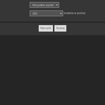
znaków w poście