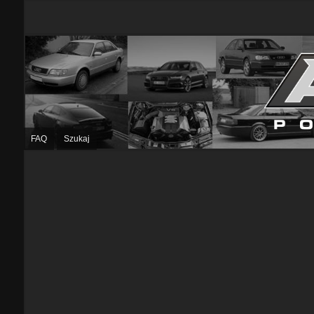
FAQ
Szukaj