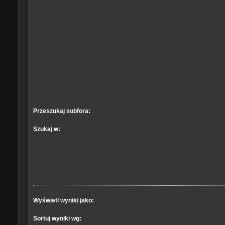
Przeszukaj subfora:
Szukaj w:
Wyświetl wyniki jako:
Sortuj wyniki wg: