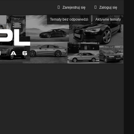
Zarejestruj się
Zaloguj się
Tematy bez odpowiedzi
Aktywne tematy