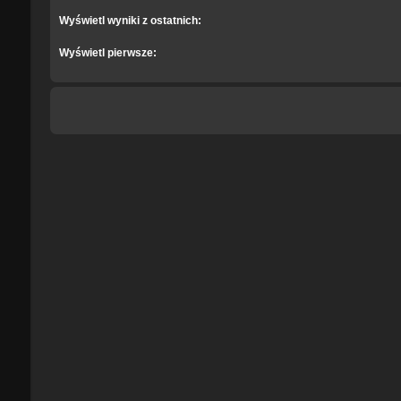
Wyświetl wyniki z ostatnich:
Wyświetl pierwsze: