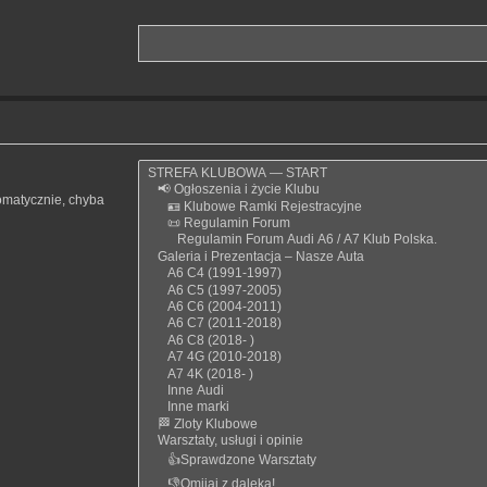
omatycznie, chyba