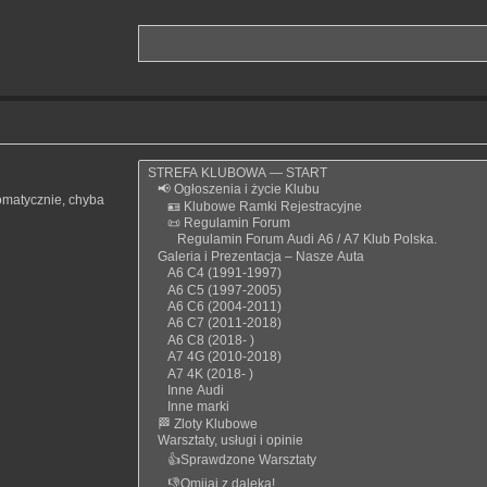
omatycznie, chyba