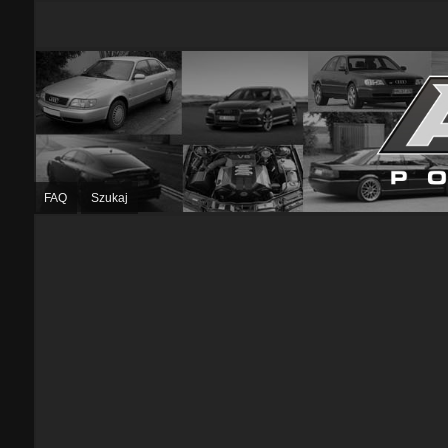
FAQ
Szukaj