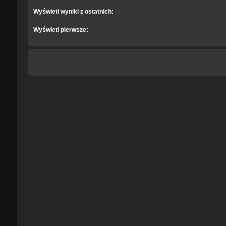
Wyświetl wyniki z ostatnich:
Wyświetl pierwsze: