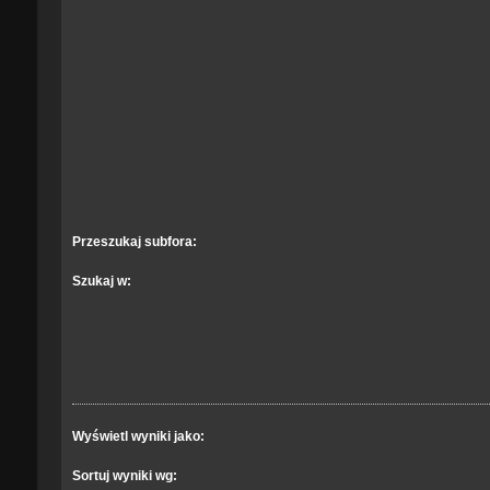
Przeszukaj subfora:
Szukaj w:
Wyświetl wyniki jako:
Sortuj wyniki wg: