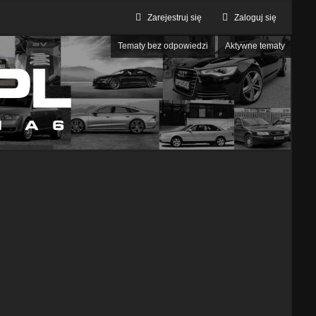
Zarejestruj się
Zaloguj się
Tematy bez odpowiedzi
Aktywne tematy