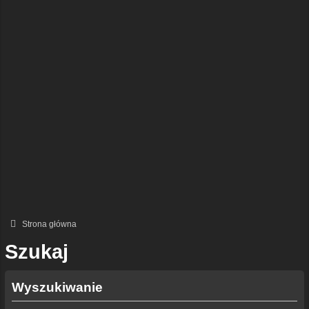
Strona główna
Szukaj
Wyszukiwanie