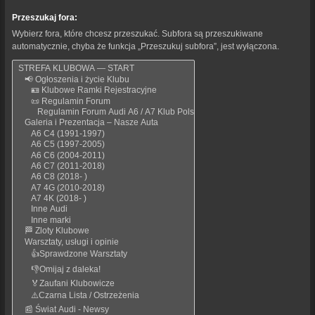
Przeszukaj fora:
Wybierz fora, które chcesz przeszukać. Subfora są przeszukiwane
automatycznie, chyba że funkcja „Przeszukuj subfora”, jest wyłączona.