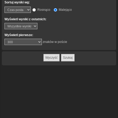
Sortuj wyniki wg:
Rosnąco
Malejąco
Wyświetl wyniki z ostatnich:
Wyświetl pierwsze:
znaków w poście