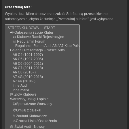
Przeszukaj fora:
Wybierz fora, które chcesz przeszukać. Subfora są przeszukiwane
automatycznie, chyba że funkcja „Przeszukuj subfora”, jest wyłączona.