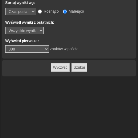
Sortuj wyniki wg:
Rosnąco
Malejąco
Wyświetl wyniki z ostatnich:
Wyświetl pierwsze:
znaków w poście