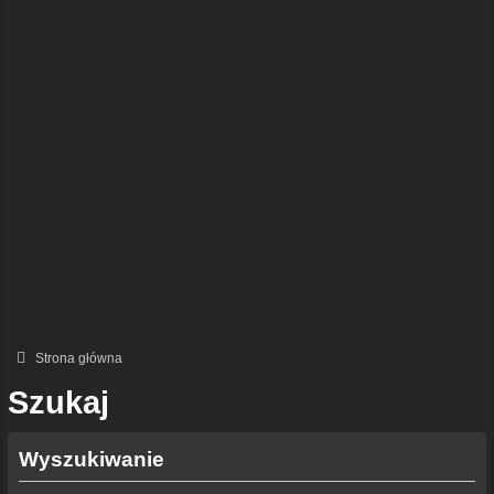
Strona główna
Szukaj
Wyszukiwanie