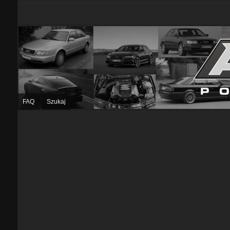
FAQ
Szukaj