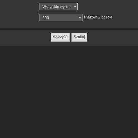
znaków w poście