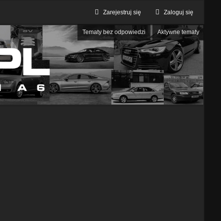
Zarejestruj się
Zaloguj się
Tematy bez odpowiedzi
Aktywne tematy