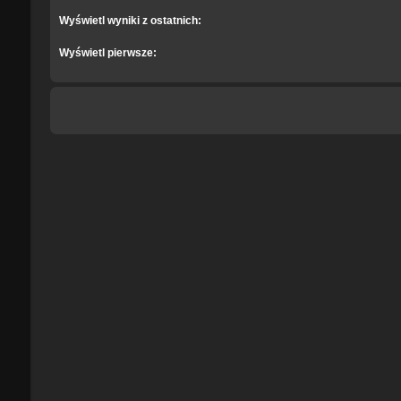
Wyświetl wyniki z ostatnich:
Wyświetl pierwsze: