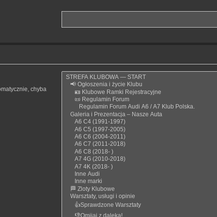
omatycznie, chyba