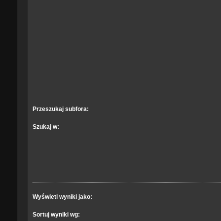
Przeszukaj subfora:
Szukaj w:
Wyświetl wyniki jako:
Sortuj wyniki wg: