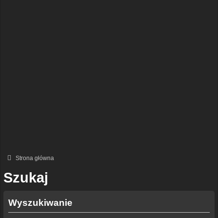
Strona główna
Szukaj
Wyszukiwanie