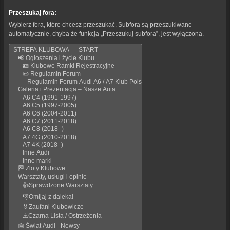
Przeszukaj fora:
Wybierz fora, które chcesz przeszukać. Subfora są przeszukiwane
automatycznie, chyba że funkcja „Przeszukuj subfora”, jest wyłączona.