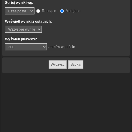
Sortuj wyniki wg:
Rosnąco
Malejąco
Wyświetl wyniki z ostatnich:
Wyświetl pierwsze:
znaków w poście