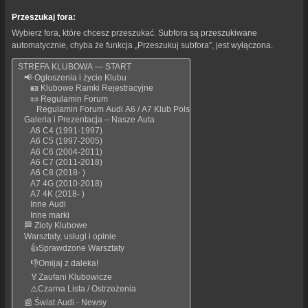
Przeszukaj fora:
Wybierz fora, które chcesz przeszukać. Subfora są przeszukiwane
automatycznie, chyba że funkcja „Przeszukuj subfora”, jest wyłączona.