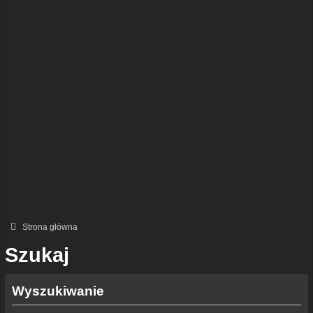
Strona główna
Szukaj
Wyszukiwanie