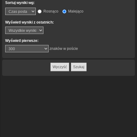
Sortuj wyniki wg:
Rosnąco
Malejąco
Wyświetl wyniki z ostatnich:
Wyświetl pierwsze:
znaków w poście