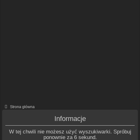
Strona główna
Informacje
W tej chwili nie możesz użyć wyszukiwarki. Spróbuj
ponownie za 6 sekund.