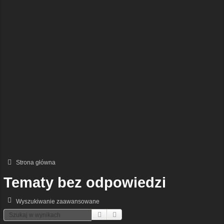
Strona główna
Tematy bez odpowiedzi
Wyszukiwanie zaawansowane
Szukaj
Wyszukiwanie Zaawansowane