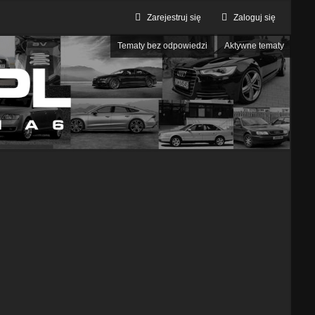
Zarejestruj się
Zaloguj się
Tematy bez odpowiedzi
Aktywne tematy