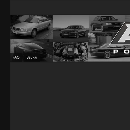
FAQ
Szukaj