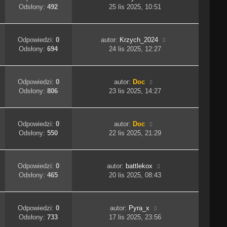
Odsłony:
492
25 lis 2025, 10:51
Odpowiedzi:
0
autor:
Krzych_2024
Odsłony:
694
24 lis 2025, 12:27
Odpowiedzi:
0
autor:
Doc
Odsłony:
806
23 lis 2025, 14:27
Odpowiedzi:
0
autor:
Doc
Odsłony:
550
22 lis 2025, 21:29
Odpowiedzi:
0
autor:
battlekox
Odsłony:
465
20 lis 2025, 08:43
Odpowiedzi:
0
autor:
Pyra_x
Odsłony:
733
17 lis 2025, 23:56