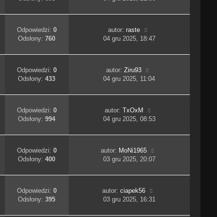
Odpowiedzi:
0
autor:
raste
Odsłony:
760
04 gru 2025, 18:47
Odpowiedzi:
0
autor:
Ziru93
Odsłony:
433
04 gru 2025, 11:04
Odpowiedzi:
0
autor:
TxOxM
Odsłony:
994
04 gru 2025, 08:53
Odpowiedzi:
0
autor:
MoNi1965
Odsłony:
400
03 gru 2025, 20:07
Odpowiedzi:
0
autor:
ciapek56
Odsłony:
395
03 gru 2025, 16:31