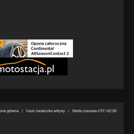
rona główna
Usuń ciasteczka witryny
Strefa czasowa
UTC+02:00