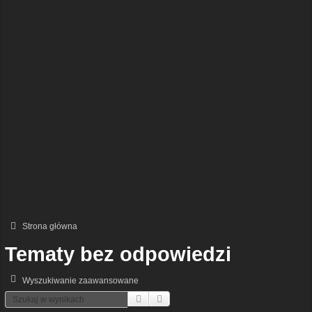
Strona główna
Tematy bez odpowiedzi
Wyszukiwanie zaawansowane
Szukaj
Wyszukiwanie Zaawansowane