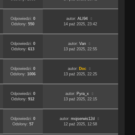
Odpowiedzi:
0
autor:
ALI94
Odsłony:
550
14 paź 2025, 23:42
Odpowiedzi:
0
autor:
Van
Odsłony:
613
13 paź 2025, 22:55
Odpowiedzi:
0
autor:
Doc
Odsłony:
1006
13 paź 2025, 22:25
Odpowiedzi:
0
autor:
Pyra_x
Odsłony:
912
13 paź 2025, 22:15
Odpowiedzi:
0
autor:
mojserwis12d
Odsłony:
57
12 paź 2025, 12:58