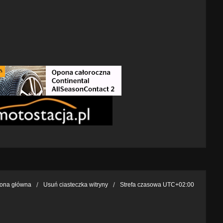
rona główna
Usuń ciasteczka witryny
Strefa czasowa
UTC+02:00