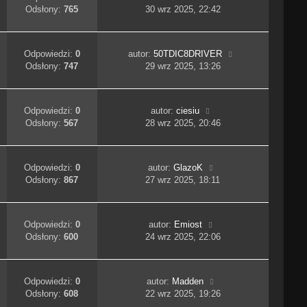
Odsłony:
765
30 wrz 2025, 22:42
Odpowiedzi:
0
autor:
50TDIC8DRIVER
Odsłony:
747
29 wrz 2025, 13:26
Odpowiedzi:
0
autor:
ciesiu
Odsłony:
567
28 wrz 2025, 20:46
Odpowiedzi:
0
autor:
GlazoK
Odsłony:
867
27 wrz 2025, 18:11
Odpowiedzi:
0
autor:
Emiost
Odsłony:
600
24 wrz 2025, 22:06
Odpowiedzi:
0
autor:
Madden
Odsłony:
608
22 wrz 2025, 19:26