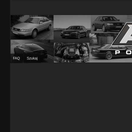
FAQ
Szukaj