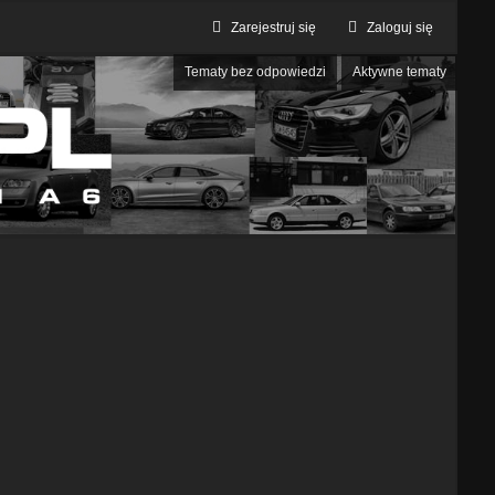
Zarejestruj się
Zaloguj się
Tematy bez odpowiedzi
Aktywne tematy