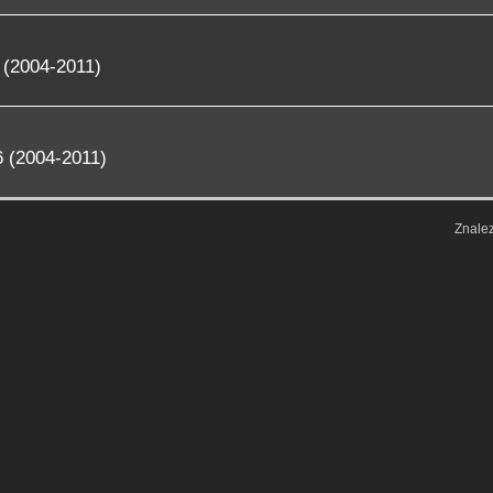
 (2004-2011)
 (2004-2011)
Znale