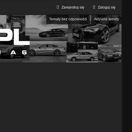
Zarejestruj się
Zaloguj się
Tematy bez odpowiedzi
Aktywne tematy