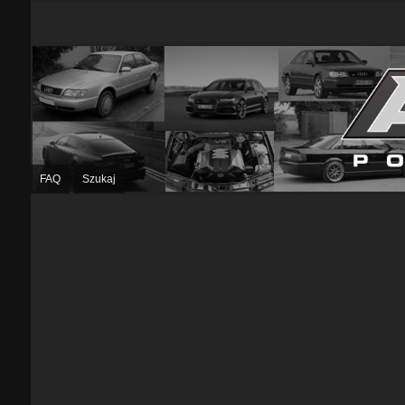
FAQ
Szukaj