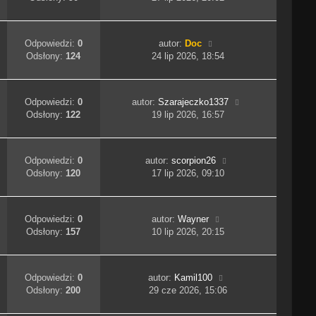
Odpowiedzi:
0
autor:
Doc
Odsłony:
124
24 lip 2026, 18:54
Odpowiedzi:
0
autor:
Szarajeczko1337
Odsłony:
122
19 lip 2026, 16:57
Odpowiedzi:
0
autor:
scorpion26
Odsłony:
120
17 lip 2026, 09:10
Odpowiedzi:
0
autor:
Wayner
Odsłony:
157
10 lip 2026, 20:15
Odpowiedzi:
0
autor:
Kamil100
Odsłony:
200
29 cze 2026, 15:06