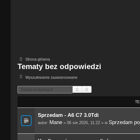
Strona główna
Tematy bez odpowiedzi
Wyszukiwanie zaawansowane
Szukaj
Wyszukiwanie Zaawansowane
TE
Sprzedam - A6 C7 3.0Tdi
Mane
Sprzedam po
autor:
» 06 sie 2026, 11:22 » w