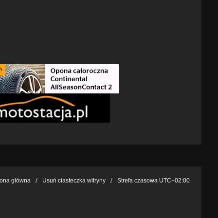
rona główna
Usuń ciasteczka witryny
Strefa czasowa
UTC+02:00