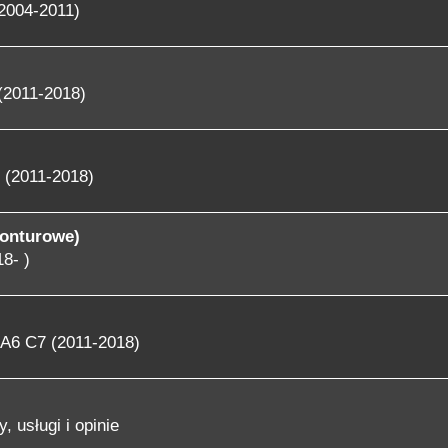
2004-2011)
(2011-2018)
 (2011-2018)
konturowe)
8- )
A6 C7 (2011-2018)
, usługi i opinie