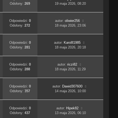
Odsłony:
269
19 maja 2026, 08:20
Odpowiedzi:
0
autor:
oliwier256
Odsłony:
272
18 maja 2026, 23:06
Odpowiedzi:
0
autor:
Karolll1985
Odsłony:
281
18 maja 2026, 20:18
Odpowiedzi:
0
autor:
riczi82
Odsłony:
288
18 maja 2026, 11:29
Odpowiedzi:
0
autor:
Dawid307600
Odsłony:
357
14 maja 2026, 10:00
Odpowiedzi:
0
autor:
Hipek82
Odsłony:
437
13 maja 2026, 06:10