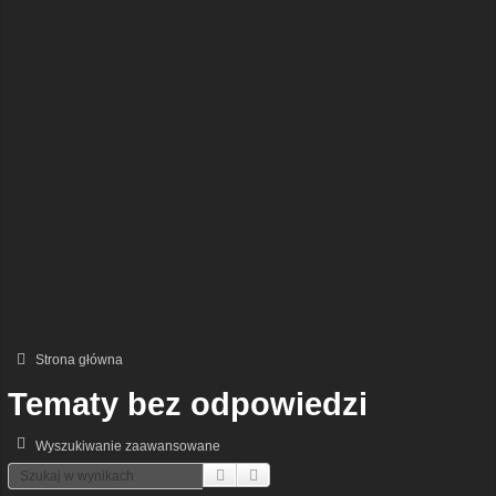
Strona główna
Tematy bez odpowiedzi
Wyszukiwanie zaawansowane
Szukaj
Wyszukiwanie Zaawansowane