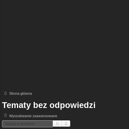
Strona główna
Tematy bez odpowiedzi
Wyszukiwanie zaawansowane
Szukaj
Wyszukiwanie Zaawansowane