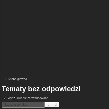
Strona główna
Tematy bez odpowiedzi
Wyszukiwanie zaawansowane
Szukaj
Wyszukiwanie Zaawansowane