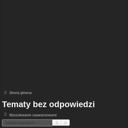
Strona główna
Tematy bez odpowiedzi
Wyszukiwanie zaawansowane
Szukaj
Wyszukiwanie Zaawansowane