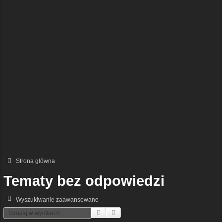
Strona główna
Tematy bez odpowiedzi
Wyszukiwanie zaawansowane
Szukaj
Wyszukiwanie Zaawansowane