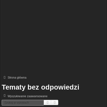
Strona główna
Tematy bez odpowiedzi
Wyszukiwanie zaawansowane
Szukaj
Wyszukiwanie Zaawansowane